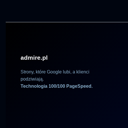
admire.pl
Strony, które Google lubi, a klienci
podziwiają.
Technologia 100/100 PageSpeed.