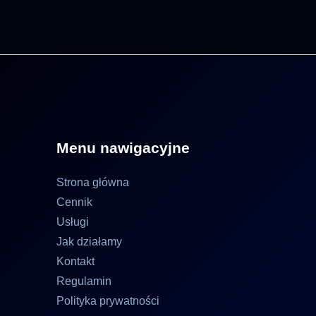
Menu nawigacyjne
Strona główna
Cennik
Usługi
Jak działamy
Kontakt
Regulamin
Polityka prywatności